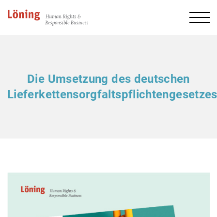
Die Umsetzung des deutschen
Lieferkettensorgfaltspflichtengesetze