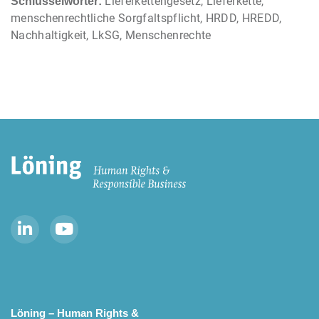
Lieferkettengesetz, Lieferkette,
Schlüsselwörter:
menschenrechtliche Sorgfaltspflicht, HRDD, HREDD,
Nachhaltigkeit, LkSG, Menschenrechte
Löning – Human Rights &