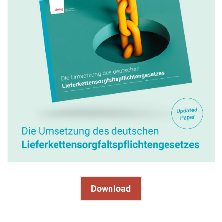
Download