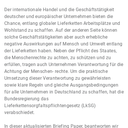
Der internationale Handel und die Geschäftstätigkeit
deutscher und europäischer Unternehmen bieten die
Chance, entlang globaler Lieferketten Arbeitsplätze und
Wohlstand zu schaffen. Auf der anderen Seite können
solche Geschäftstätigkeiten aber auch erhebliche
negative Auswirkungen auf Mensch und Umwelt entlang
der Lieferketten haben. Neben der Pflicht des Staates,
die Menschenrechte zu achten, zu schützen und zu
erfüllen, tragen auch Unternehmen Verantwortung für die
Achtung der Menschen- rechte. Um die praktische
Umsetzung dieser Verantwortung zu gewährleisten
sowie klare Regeln und gleiche Ausgangsbedingungen
für alle Unternehmen in Deutschland zu schaffen, hat die
Bundesregierung das
Lieferkettensorgfaltspflichtengesetz (LkSG)
verabschiedet.
In dieser aktualisierten Briefing Paper, beantworten wir