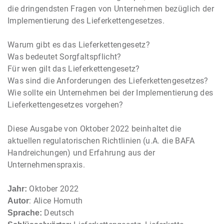
die dringendsten Fragen von Unternehmen bezüglich der
Implementierung des Lieferkettengesetzes.
Warum gibt es das Lieferkettengesetz?
Was bedeutet Sorgfaltspflicht?
Für wen gilt das Lieferkettengesetz?
Was sind die Anforderungen des Lieferkettengesetzes?
Wie sollte ein Unternehmen bei der Implementierung des
Lieferkettengesetzes vorgehen?
Diese Ausgabe von Oktober 2022 beinhaltet die
aktuellen regulatorischen Richtlinien (u.A. die BAFA
Handreichungen) und Erfahrung aus der
Unternehmenspraxis.
Oktober 2022
Jahr:
: Alice Homuth
Autor
Deutsch
Sprache: